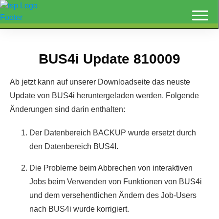
BUS4i Update 810009
Ab jetzt kann auf unserer Downloadseite das neuste
Update von BUS4i heruntergeladen werden. Folgende
Änderungen sind darin enthalten:
Der Datenbereich BACKUP wurde ersetzt durch
den Datenbereich BUS4I.
Die Probleme beim Abbrechen von interaktiven
Jobs beim Verwenden von Funktionen von BUS4i
und dem versehentlichen Ändern des Job-Users
nach BUS4i wurde korrigiert.