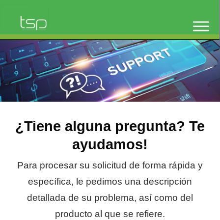
¿Tiene alguna pregunta? Te
ayudamos!
Para procesar su solicitud de forma rápida y
específica, le pedimos una descripción
detallada de su problema, así como del
producto al que se refiere.