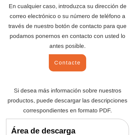
En cualquier caso, introduzca su dirección de
correo electrónico o su número de teléfono a
través de nuestro botón de contacto para que
podamos ponernos en contacto con usted lo
antes posible.
Contacte
Si desea más información sobre nuestros
productos, puede descargar las descripciones
correspondientes en formato PDF.
Área de descarga