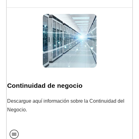
Continuidad de negocio
Descargue aquí información sobre la Continuidad del
Negocio.