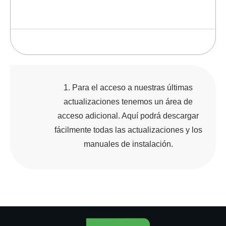
Para el acceso a nuestras últimas
actualizaciones tenemos un área de
acceso adicional. Aquí podrá descargar
fácilmente todas las actualizaciones y los
manuales de instalación.