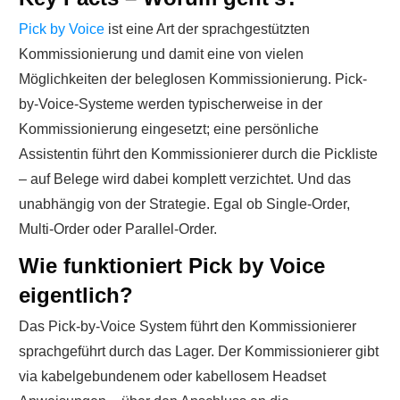
Pick by Voice
ist eine Art der sprachgestützten
Kommissionierung und damit eine von vielen
Möglichkeiten der beleglosen Kommissionierung. Pick-
by-Voice-Systeme werden typischerweise in der
Kommissionierung eingesetzt; eine persönliche
Assistentin führt den Kommissionierer durch die Pickliste
– auf Belege wird dabei komplett verzichtet. Und das
unabhängig von der Strategie. Egal ob Single-Order,
Multi-Order oder Parallel-Order.
Wie funktioniert Pick by Voice
eigentlich?
Das Pick-by-Voice System führt den Kommissionierer
sprachgeführt durch das Lager. Der Kommissionierer gibt
via kabelgebundenem oder kabellosem Headset