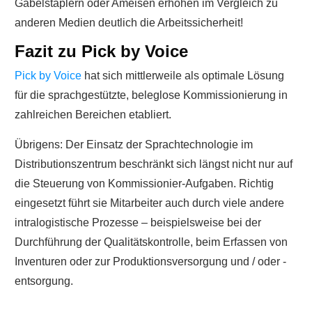
Gabelstaplern oder Ameisen erhöhen im Vergleich zu
anderen Medien deutlich die Arbeitssicherheit!
Fazit zu Pick by Voice
Pick by Voice
hat sich mittlerweile als optimale Lösung
für die sprachgestützte, beleglose Kommissionierung in
zahlreichen Bereichen etabliert.
Übrigens: Der Einsatz der Sprachtechnologie im
Distributionszentrum beschränkt sich längst nicht nur auf
die Steuerung von Kommissionier-Aufgaben. Richtig
eingesetzt führt sie Mitarbeiter auch durch viele andere
intralogistische Prozesse – beispielsweise bei der
Durchführung der Qualitätskontrolle, beim Erfassen von
Inventuren oder zur Produktionsversorgung und / oder -
entsorgung.