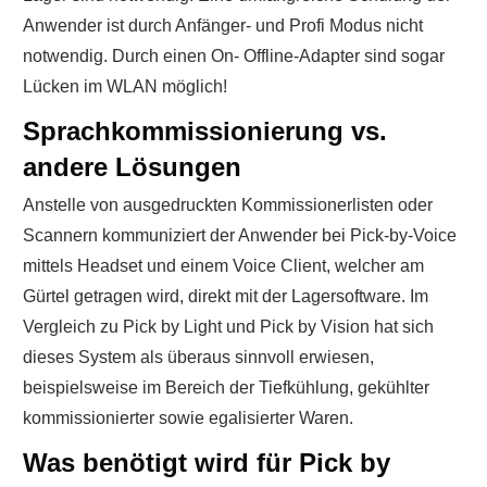
Anwender ist durch Anfänger- und Profi Modus nicht
notwendig. Durch einen On- Offline-Adapter sind sogar
Lücken im WLAN möglich!
Sprachkommissionierung vs.
andere Lösungen
Anstelle von ausgedruckten Kommissionerlisten oder
Scannern kommuniziert der Anwender bei Pick-by-Voice
mittels Headset und einem Voice Client, welcher am
Gürtel getragen wird, direkt mit der Lagersoftware. Im
Vergleich zu Pick by Light und Pick by Vision hat sich
dieses System als überaus sinnvoll erwiesen,
beispielsweise im Bereich der Tiefkühlung, gekühlter
kommissionierter sowie egalisierter Waren.
Was benötigt wird für Pick by