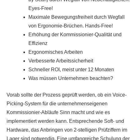
Eyes-Free!
Maximale Bewegungsfreiheit durch Wegfall
von Ergonomie-Brüchen. Hands-Free!
Erhöhung der Kommissionier-Qualität und
Effizienz
Ergonomisches Arbeiten
Verbesserte Arbeitssicherheit
Schneller ROI, meist unter 12 Monaten
Was müssen Unternehmen beachten?
Vorab sollte der Prozess geprüft werden, ob ein Voice-
Picking-System für die unternehmenseigenen
Kommissionier-Abläufe Sinn macht und wie es
implementiert werden kann. Entsprechende Soft- und
Hardware, das Anbringen von 2-stelligen Prüfziffern im
Lager sind notwendig. Eine umfangreiche Schulung der