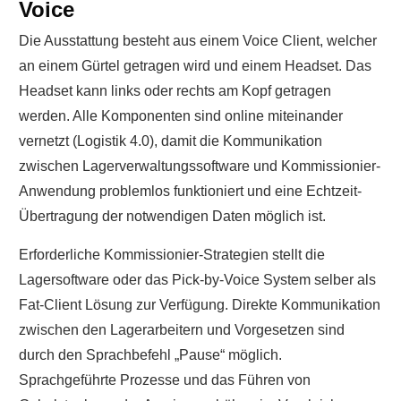
Voice
Die Ausstattung besteht aus einem Voice Client, welcher
an einem Gürtel getragen wird und einem Headset. Das
Headset kann links oder rechts am Kopf getragen
werden. Alle Komponenten sind online miteinander
vernetzt (Logistik 4.0), damit die Kommunikation
zwischen Lagerverwaltungssoftware und Kommissionier-
Anwendung problemlos funktioniert und eine Echtzeit-
Übertragung der notwendigen Daten möglich ist.
Erforderliche Kommissionier-Strategien stellt die
Lagersoftware oder das Pick-by-Voice System selber als
Fat-Client Lösung zur Verfügung. Direkte Kommunikation
zwischen den Lagerarbeitern und Vorgesetzen sind
durch den Sprachbefehl „Pause“ möglich.
Sprachgeführte Prozesse und das Führen von