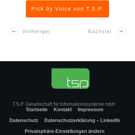
Pick by Voice von T.S.P.
Vorheriger
Nächster
T.S.P. Gesellschaft für Informationssysteme mbH
Startseite
Kontakt
Impressum
Datenschutz
Datenschutzerklärung – LinkedIn
Privatsphäre-Einstellungen ändern